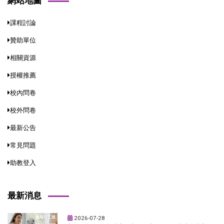
網站地圖
課程討論
贊助單位
相關資源
授權推薦
校內問卷
校外問卷
最新公告
常見問題
助教登入
最新消息
2026-07-28