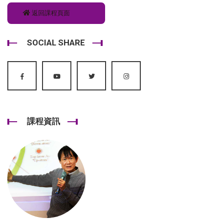
返回課程頁面
SOCIAL SHARE
課程資訊