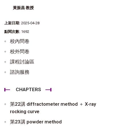
黃振昌 教授
上架日期:
2025-04-28
點閱次數:
1692
校內問卷
校外問卷
課程討論區
諮詢服務
CHAPTERS
第22講 diffractometer method ＋ X-ray
rocking curve
第23講 powder method