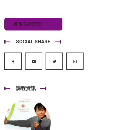
返回課程頁面
SOCIAL SHARE
課程資訊