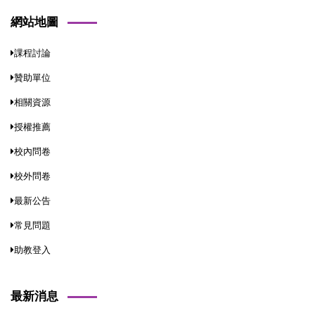
網站地圖
課程討論
贊助單位
相關資源
授權推薦
校內問卷
校外問卷
最新公告
常見問題
助教登入
最新消息