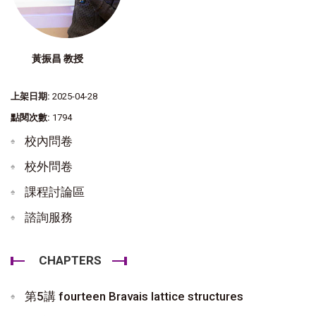
黃振昌 教授
上架日期:
2025-04-28
點閱次數:
1794
校內問卷
校外問卷
課程討論區
諮詢服務
CHAPTERS
第5講 fourteen Bravais lattice structures