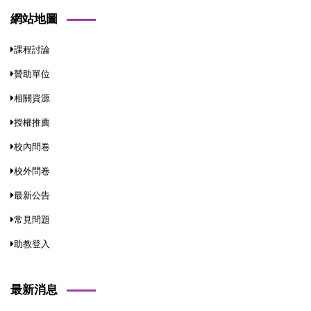
網站地圖
課程討論
贊助單位
相關資源
授權推薦
校內問卷
校外問卷
最新公告
常見問題
助教登入
最新消息