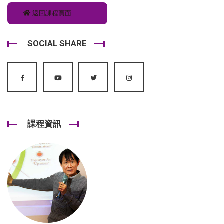
返回課程頁面
SOCIAL SHARE
課程資訊