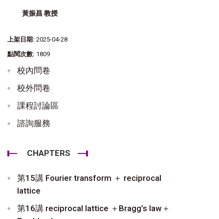
黃振昌 教授
上架日期:
2025-04-28
點閱次數:
1809
校內問卷
校外問卷
課程討論區
諮詢服務
CHAPTERS
第15講 Fourier transform ＋ reciprocal
lattice
第16講 reciprocal lattice ＋Bragg’s law＋