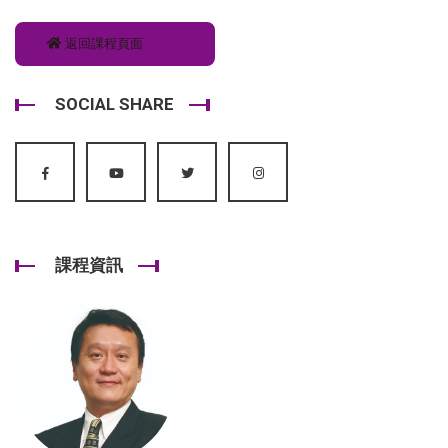
返回課程頁面
SOCIAL SHARE
課程資訊