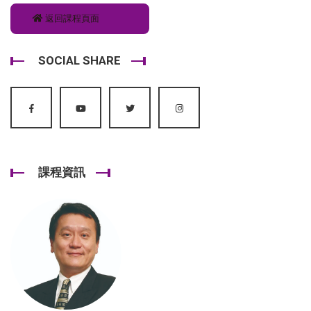
返回課程頁面
SOCIAL SHARE
課程資訊