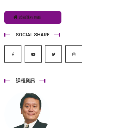
返回課程頁面
SOCIAL SHARE
課程資訊