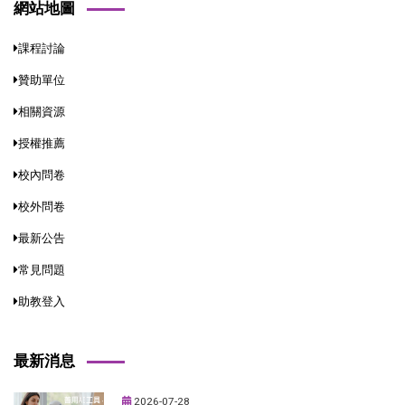
網站地圖
課程討論
贊助單位
相關資源
授權推薦
校內問卷
校外問卷
最新公告
常見問題
助教登入
最新消息
2026-07-28