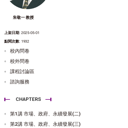
朱敬一 教授
上架日期:
2025-05-01
點閱次數:
1932
校內問卷
校外問卷
課程討論區
諮詢服務
CHAPTERS
第1講 市場、政府、永續發展(二)
第2講 市場、政府、永續發展(三)