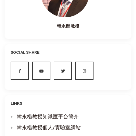
韓永楷 教授
SOCIAL SHARE
LINKS
韓永楷教授知識匯平台簡介
韓永楷教授個人/實驗室網站