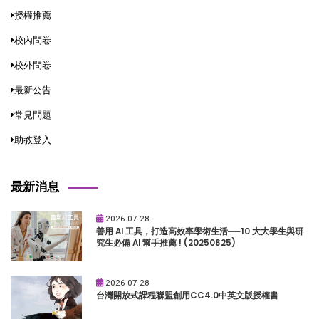
授權推薦
校內問卷
校外問卷
最新公告
常見問題
助教登入
最新消息
2026-07-28
善用 AI 工具，打造高效率學術生活──10 大大學生與研
究生必備 AI 幫手推薦 ! (20250825)
2026-07-28
台灣開放式課程聯盟創用CC4.0中英文版授權書