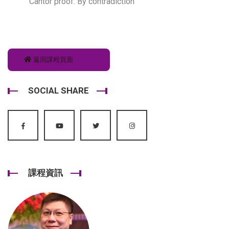
Cantor proof: By contradiction
返回課程頁面
SOCIAL SHARE
課程資訊