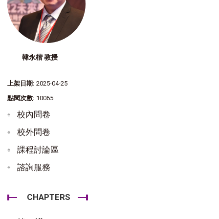
韓永楷 教授
上架日期:
2025-04-25
點閱次數:
10065
校內問卷
校外問卷
課程討論區
諮詢服務
CHAPTERS