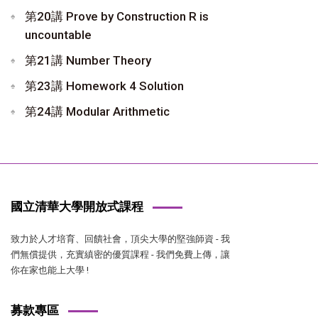
第20講 Prove by Construction R is
uncountable
第21講 Number Theory
第23講 Homework 4 Solution
第24講 Modular Arithmetic
國立清華大學開放式課程
致力於人才培育、回饋社會，頂尖大學的堅強師資 - 我
們無償提供，充實縝密的優質課程 - 我們免費上傳，讓
你在家也能上大學 !
募款專區