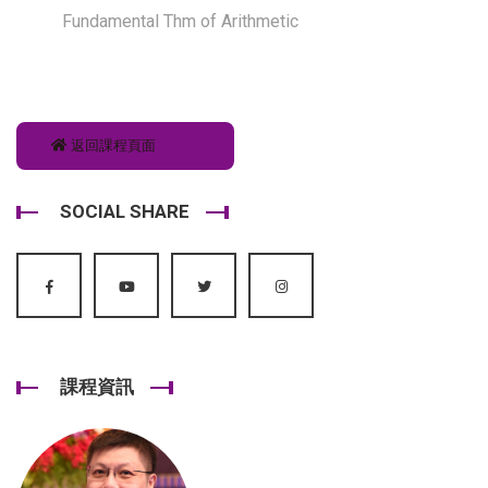
Fundamental Thm of Arithmetic
返回課程頁面
SOCIAL SHARE
課程資訊