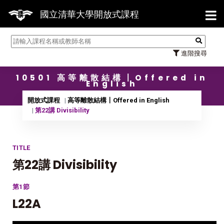
【7/31】
國立清華大學開放式課程
進階搜尋
10501 高等離散結構〡Offered in
English
開放式課程
高等離散結構〡Offered in English
第22講 Divisibility
TITLE
第22講 Divisibility
第1節
L22A