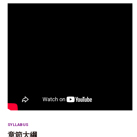
SYLLABUS
章節大綱