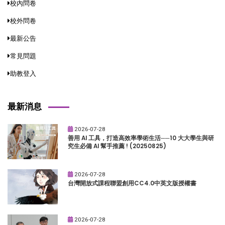
校內問卷
校外問卷
最新公告
常見問題
助教登入
最新消息
2026-07-28
善用 AI 工具，打造高效率學術生活──10 大大學生與研
究生必備 AI 幫手推薦 ! (20250825)
2026-07-28
台灣開放式課程聯盟創用CC4.0中英文版授權書
2026-07-28