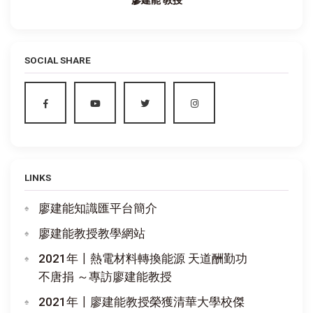
SOCIAL SHARE
LINKS
廖建能知識匯平台簡介
廖建能教授教學網站
2021年〡熱電材料轉換能源 天道酬勤功
不唐捐 ～專訪廖建能教授
2021年〡廖建能教授榮獲清華大學校傑