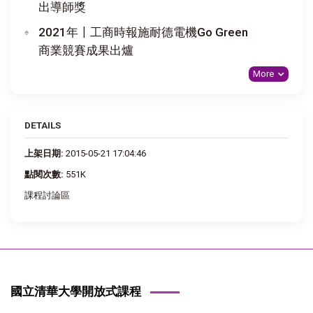
出導師獎
2021年〡工商時報施耐德電機Go Green
商業競賽成果出爐
More
DETAILS
上架日期:
2015-05-21 17:04:46
點閱次數:
551K
課程討論區
國立清華大學開放式課程