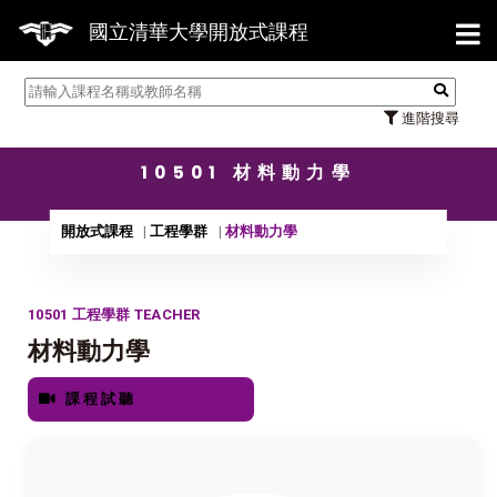
【7/3
國立清華大學開放式課程
進階搜尋
10501 材料動力學
開放式課程
工程學群
材料動力學
10501 工程學群 TEACHER
材料動力學
課程試聽