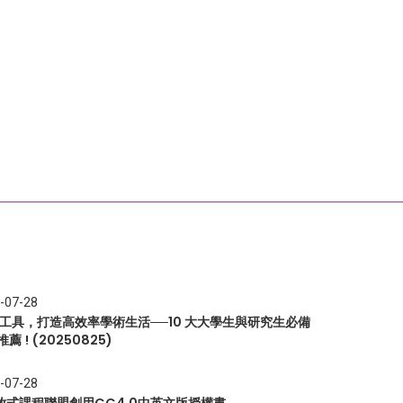
-07-28
I 工具，打造高效率學術生活──10 大大學生與研究生必備
推薦 ! (20250825)
-07-28