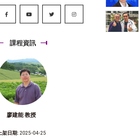
課程資訊
廖建能 教授
上架日期:
2025-04-25