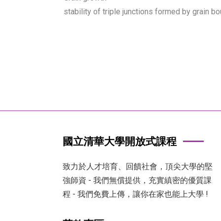
stability of triple junctions formed by grain b
國立清華大學開放式課程
致力於人才培育、回饋社會，頂尖大學的堅
強師資 - 我們無償提供，充實縝密的優質課
程 - 我們免費上傳，讓你在家也能上大學 !