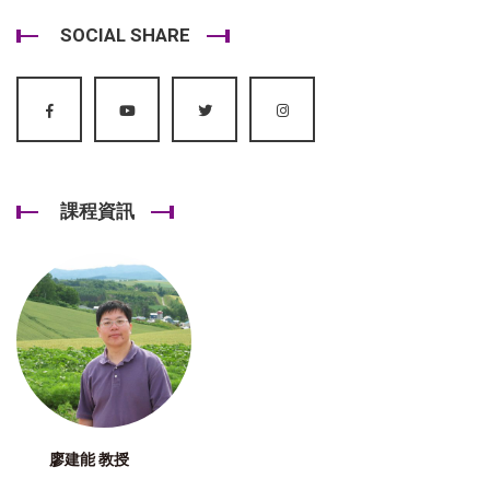
SOCIAL SHARE
課程資訊
廖建能 教授