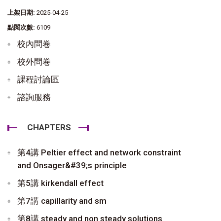
上架日期:
2025-04-25
點閱次數:
6109
校內問卷
校外問卷
課程討論區
諮詢服務
CHAPTERS
第4講 Peltier effect and network constraint
and Onsager&#39;s principle
第5講 kirkendall effect
第7講 capillarity and sm
第8講 steady and non steady solutions