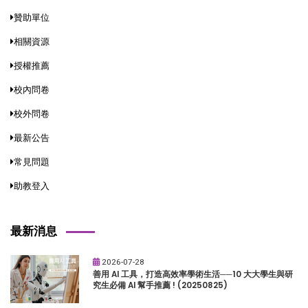
贊助單位
相關資源
授權推薦
校內問卷
校外問卷
最新公告
常見問題
助教登入
最新消息
2026-07-28
善用 AI 工具，打造高效率學術生活──10 大大學生與研
究生必備 AI 幫手推薦 ! (20250825)