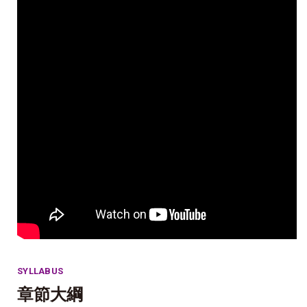
SYLLABUS
章節大綱