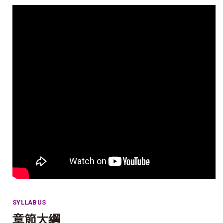
SYLLABUS
章節大綱