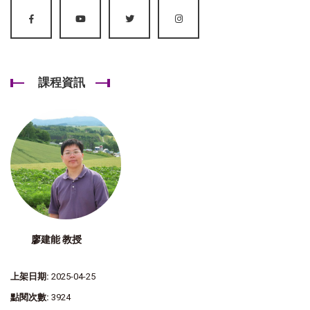
課程資訊
廖建能 教授
上架日期:
2025-04-25
點閱次數:
3924