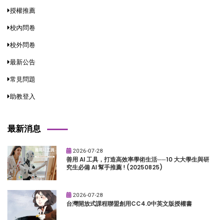
授權推薦
校內問卷
校外問卷
最新公告
常見問題
助教登入
最新消息
2026-07-28
善用 AI 工具，打造高效率學術生活──10 大大學生與研
究生必備 AI 幫手推薦 ! (20250825)
2026-07-28
台灣開放式課程聯盟創用CC4.0中英文版授權書