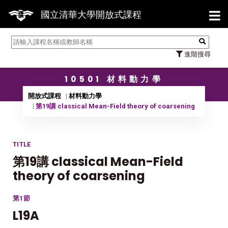
【7/3
國立清華大學開放式課程
進階搜尋
10501 材料動力學
開放式課程
材料動力學
第19講 classical Mean-Field theory of coarsening
TITLE
第19講 classical Mean-Field
theory of coarsening
第1節
L19A