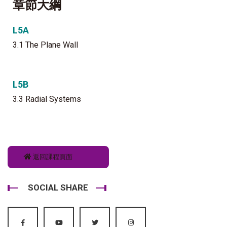
章節大綱
L5A
3.1 The Plane Wall
L5B
3.3 Radial Systems
返回課程頁面
SOCIAL SHARE