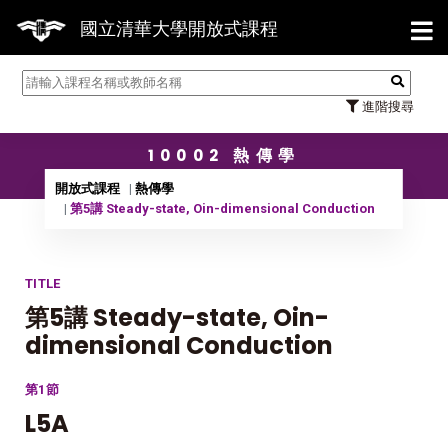
【7/
國立清華大學開放式課程
進階搜尋
10002 熱傳學
開放式課程
熱傳學
第5講 Steady-state, Oin-dimensional Conduction
TITLE
第5講 Steady-state, Oin-
dimensional Conduction
第1節
L5A