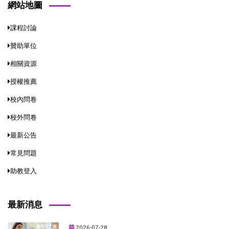
網站地圖
課程討論
贊助單位
相關資源
授權推薦
校內問卷
校外問卷
最新公告
常見問題
助教登入
最新消息
2026-07-28