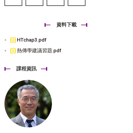
資料下載
HTchap3.pdf
熱傳學建議習題.pdf
課程資訊