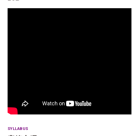
SYLLABUS