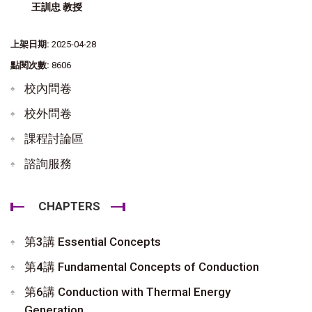
王訓忠 教授
上架日期:
2025-04-28
點閱次數:
8606
校內問卷
校外問卷
課程討論區
諮詢服務
CHAPTERS
第3講 Essential Concepts
第4講 Fundamental Concepts of Conduction
第6講 Conduction with Thermal Energy
Generation