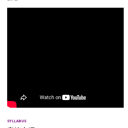
SYLLABUS