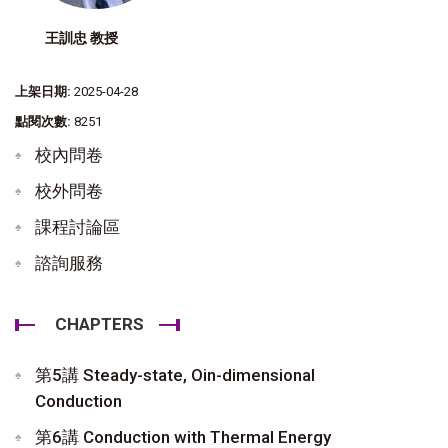
王訓忠 教授
上架日期:
2025-04-28
點閱次數:
8251
校內問卷
校外問卷
課程討論區
諮詢服務
CHAPTERS
第5講 Steady-state, Oin-dimensional
Conduction
第6講 Conduction with Thermal Energy