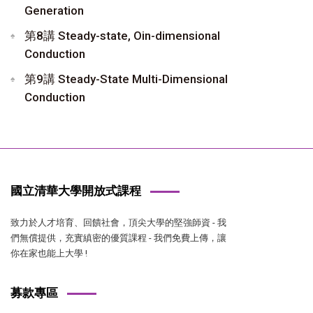
Generation
第8講 Steady-state, Oin-dimensional
Conduction
第9講 Steady-State Multi-Dimensional
Conduction
國立清華大學開放式課程
致力於人才培育、回饋社會，頂尖大學的堅強師資 - 我
們無償提供，充實縝密的優質課程 - 我們免費上傳，讓
你在家也能上大學 !
募款專區