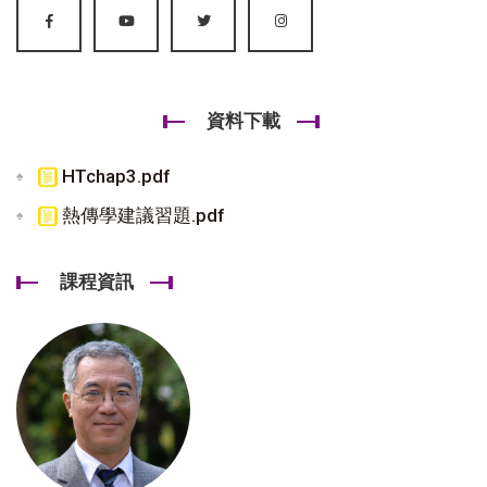
資料下載
HTchap3.pdf
熱傳學建議習題.pdf
課程資訊