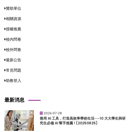
贊助單位
相關資源
授權推薦
校內問卷
校外問卷
最新公告
常見問題
助教登入
最新消息
2026-07-28
善用 AI 工具，打造高效率學術生活──10 大大學生與研
究生必備 AI 幫手推薦 ! (20250825)