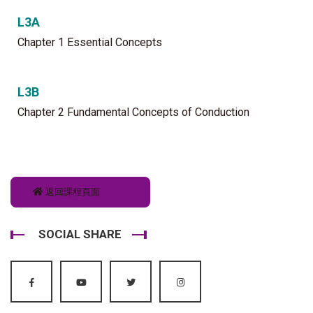
L3A
Chapter 1 Essential Concepts
L3B
Chapter 2 Fundamental Concepts of Conduction
返回課程頁面
SOCIAL SHARE