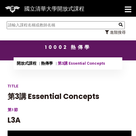
【7/
國立清華大學開放式課程
進階搜尋
10002 熱傳學
開放式課程
熱傳學
第3講 Essential Concepts
TITLE
第3講 Essential Concepts
第1節
L3A