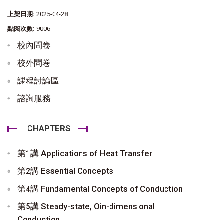
上架日期:
2025-04-28
點閱次數:
9006
校內問卷
校外問卷
課程討論區
諮詢服務
CHAPTERS
第1講 Applications of Heat Transfer
第2講 Essential Concepts
第4講 Fundamental Concepts of Conduction
第5講 Steady-state, Oin-dimensional
Conduction