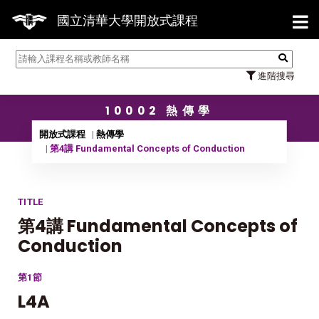
【7/
國立清華大學開放式課程
進階搜尋
10002 熱傳學
開放式課程
熱傳學
第4講 Fundamental Concepts of Conduction
TITLE
第4講 Fundamental Concepts of
Conduction
第1節
L4A