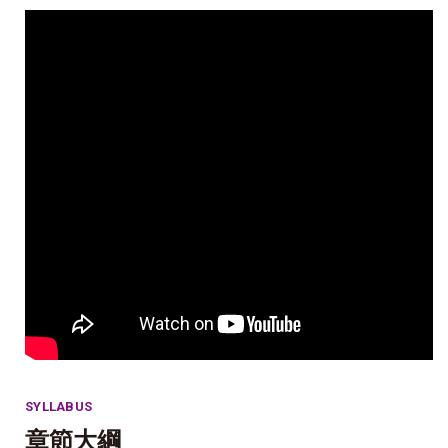
SYLLABUS
章節大綱