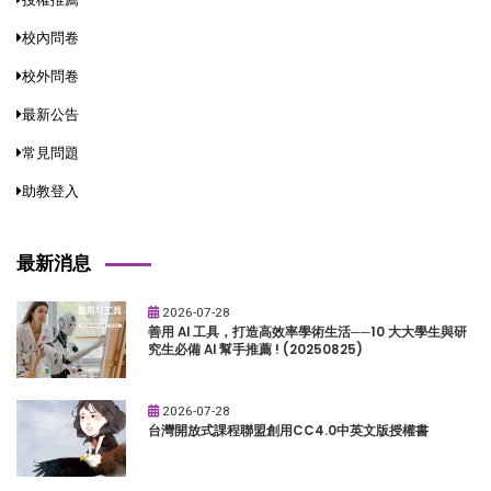
校內問卷
校外問卷
最新公告
常見問題
助教登入
最新消息
2026-07-28
善用 AI 工具，打造高效率學術生活──10 大大學生與研
究生必備 AI 幫手推薦 ! (20250825)
2026-07-28
台灣開放式課程聯盟創用CC4.0中英文版授權書