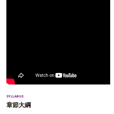
SYLLABUS
章節大綱