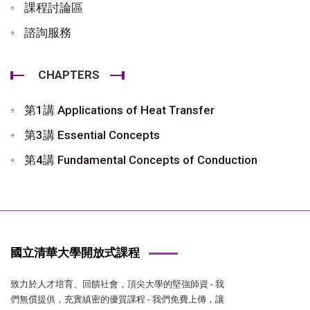
課程討論區
諮詢服務
CHAPTERS
第1講 Applications of Heat Transfer
第3講 Essential Concepts
第4講 Fundamental Concepts of Conduction
國立清華大學開放式課程
致力於人才培育、回饋社會，頂尖大學的堅強師資 - 我
們無償提供，充實縝密的優質課程 - 我們免費上傳，讓