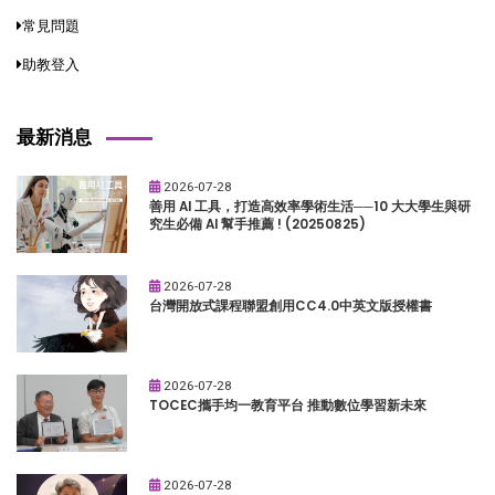
常見問題
助教登入
最新消息
2026-07-28
善用 AI 工具，打造高效率學術生活──10 大大學生與研
究生必備 AI 幫手推薦 ! (20250825)
2026-07-28
台灣開放式課程聯盟創用CC4.0中英文版授權書
2026-07-28
TOCEC攜手均一教育平台 推動數位學習新未來
2026-07-28