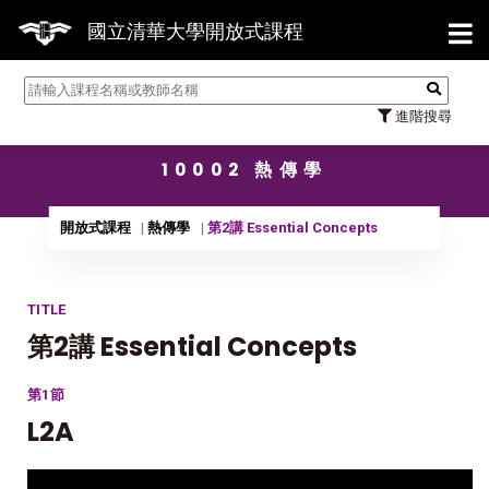
【7/
國立清華大學開放式課程
進階搜尋
10002 熱傳學
開放式課程
熱傳學
第2講 Essential Concepts
TITLE
第2講 Essential Concepts
第1節
L2A