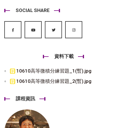
SOCIAL SHARE
資料下載
10610高等微積分練習題_1(暫).jpg
10610高等微積分練習題_2(暫).jpg
課程資訊