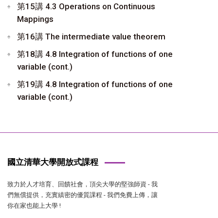
第15講 4.3 Operations on Continuous
Mappings
第16講 The intermediate value theorem
第18講 4.8 Integration of functions of one
variable (cont.)
第19講 4.8 Integration of functions of one
variable (cont.)
國立清華大學開放式課程
致力於人才培育、回饋社會，頂尖大學的堅強師資 - 我
們無償提供，充實縝密的優質課程 - 我們免費上傳，讓
你在家也能上大學 !