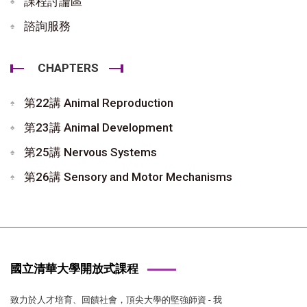
課程討論區
諮詢服務
CHAPTERS
第22講 Animal Reproduction
第23講 Animal Development
第25講 Nervous Systems
第26講 Sensory and Motor Mechanisms
國立清華大學開放式課程
致力於人才培育、回饋社會，頂尖大學的堅強師資 - 我