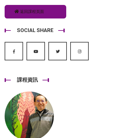
返回課程頁面
SOCIAL SHARE
課程資訊