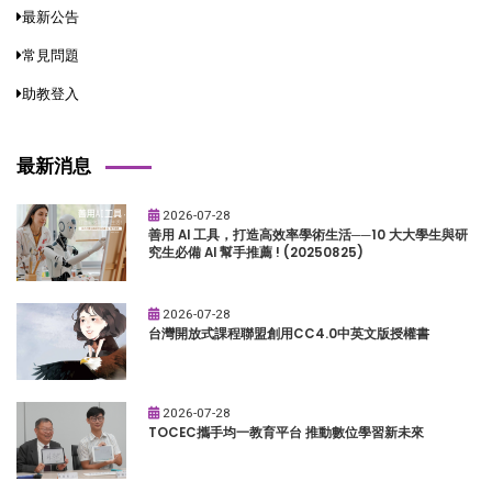
最新公告
常見問題
助教登入
最新消息
2026-07-28
善用 AI 工具，打造高效率學術生活──10 大大學生與研
究生必備 AI 幫手推薦 ! (20250825)
2026-07-28
台灣開放式課程聯盟創用CC4.0中英文版授權書
2026-07-28
TOCEC攜手均一教育平台 推動數位學習新未來