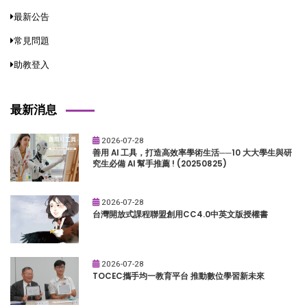
最新公告
常見問題
助教登入
最新消息
2026-07-28
善用 AI 工具，打造高效率學術生活──10 大大學生與研
究生必備 AI 幫手推薦 ! (20250825)
2026-07-28
台灣開放式課程聯盟創用CC4.0中英文版授權書
2026-07-28
TOCEC攜手均一教育平台 推動數位學習新未來