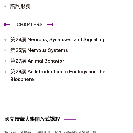
諮詢服務
CHAPTERS
第24講 Neurons, Synapses, and Signaling
第25講 Nervous Systems
第27講 Animal Behavior
第28講 An Introduction to Ecology and the
Biosphere
國立清華大學開放式課程
致力於人才培育、回饋社會，頂尖大學的堅強師資 - 我