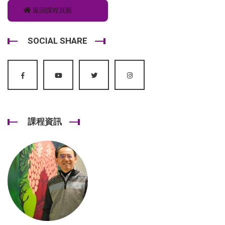
返回課程頁面
SOCIAL SHARE
課程資訊