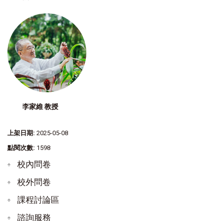
李家維 教授
上架日期:
2025-05-08
點閱次數:
1598
校內問卷
校外問卷
課程討論區
諮詢服務