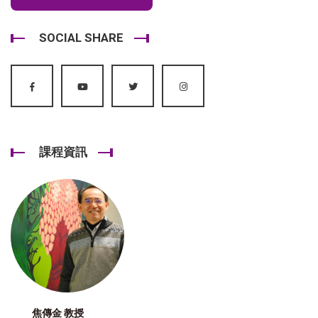
SOCIAL SHARE
課程資訊
焦傳金 教授