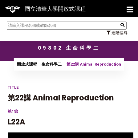
【7
國立清華大學開放式課程
進階搜尋
09802 生命科學二
開放式課程
生命科學二
第22講 Animal Reproduction
TITLE
第22講 Animal Reproduction
第1節
L22A