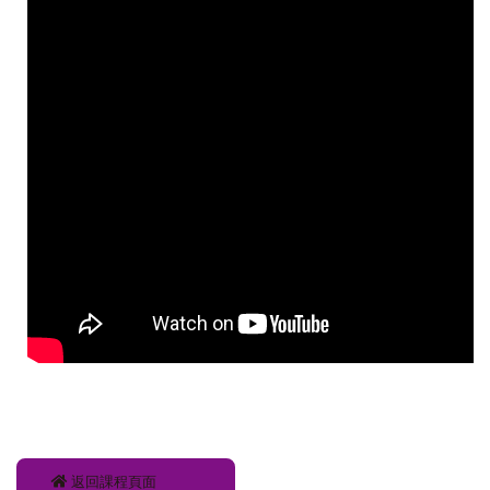
返回課程頁面