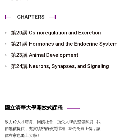
CHAPTERS
第20講 Osmoregulation and Excretion
第21講 Hormones and the Endocrine System
第23講 Animal Development
第24講 Neurons, Synapses, and Signaling
國立清華大學開放式課程
致力於人才培育、回饋社會，頂尖大學的堅強師資 - 我
們無償提供，充實縝密的優質課程 - 我們免費上傳，讓
你在家也能上大學 !