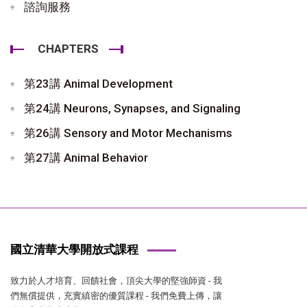
諮詢服務
CHAPTERS
第23講 Animal Development
第24講 Neurons, Synapses, and Signaling
第26講 Sensory and Motor Mechanisms
第27講 Animal Behavior
國立清華大學開放式課程
致力於人才培育、回饋社會，頂尖大學的堅強師資 - 我
們無償提供，充實縝密的優質課程 - 我們免費上傳，讓