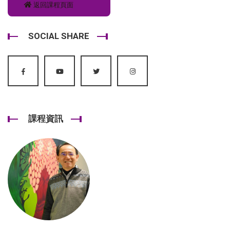
返回課程頁面
SOCIAL SHARE
課程資訊