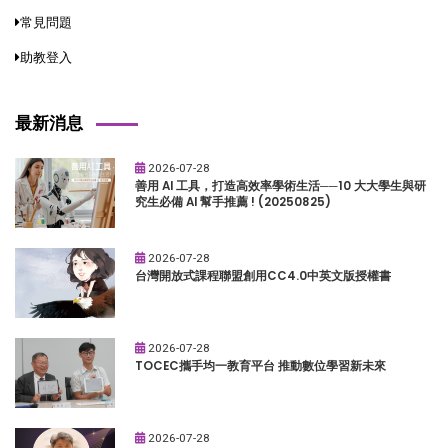
常見問題
助教登入
最新消息
2026-07-28
善用 AI 工具，打造高效率學術生活──10 大大學生與研
究生必備 AI 幫手推薦 ! (20250825)
2026-07-28
台灣開放式課程聯盟創用CC4.0中英文版授權書
2026-07-28
TOCEC攜手均一教育平台 推動數位學習新未來
2026-07-28