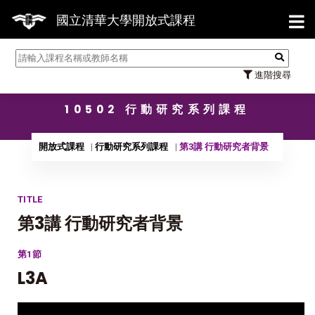
【7/31
國立清華大學開放式課程
進階搜尋
10502 行動研究系列課程
開放式課程
行動研究系列課程
第3講 行動研究者背景
TITLE
第3講 行動研究者背景
第1節
L3A