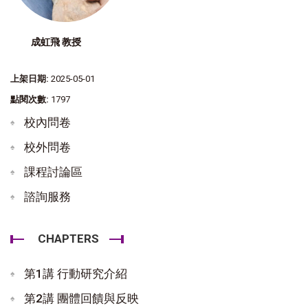
成虹飛 教授
上架日期:
2025-05-01
點閱次數:
1797
校內問卷
校外問卷
課程討論區
諮詢服務
CHAPTERS
第1講 行動研究介紹
第2講 團體回饋與反映