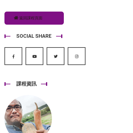
返回課程頁面
SOCIAL SHARE
課程資訊