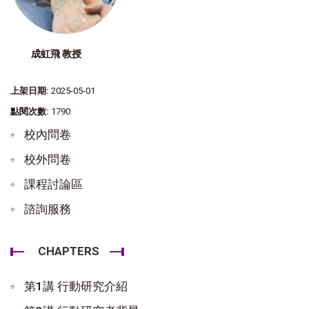
成虹飛 教授
上架日期:
2025-05-01
點閱次數:
1790
校內問卷
校外問卷
課程討論區
諮詢服務
CHAPTERS
第1講 行動研究介紹