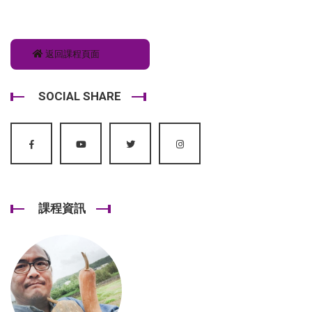
返回課程頁面
SOCIAL SHARE
課程資訊