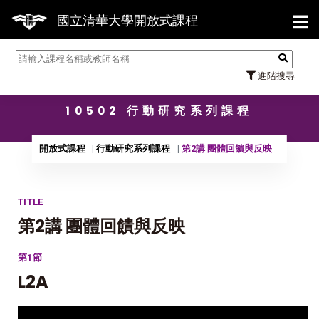
【7/31】114學年度第2學期研究生
國立清華大學開放式課程
進階搜尋
10502 行動研究系列課程
開放式課程
行動研究系列課程
第2講 團體回饋與反映
TITLE
第2講 團體回饋與反映
第1節
L2A