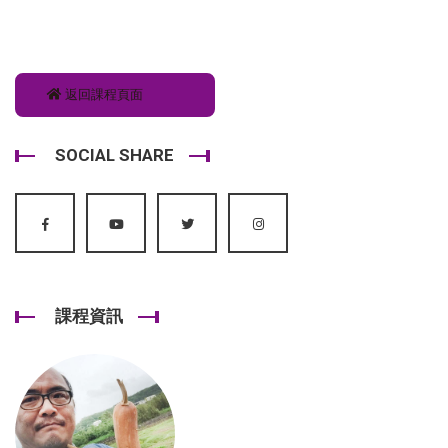
返回課程頁面
SOCIAL SHARE
課程資訊