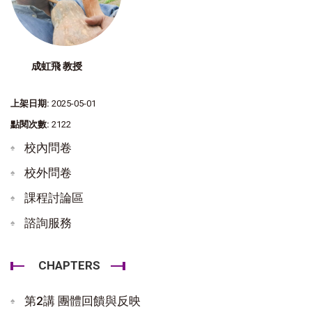
成虹飛 教授
上架日期:
2025-05-01
點閱次數:
2122
校內問卷
校外問卷
課程討論區
諮詢服務
CHAPTERS
第2講 團體回饋與反映