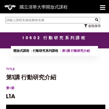
【7/31
國立清華大學開放式課程
進階搜尋
10502 行動研究系列課程
開放式課程
行動研究系列課程
第1講 行動研究介紹
TITLE
第1講 行動研究介紹
第1節
L1A