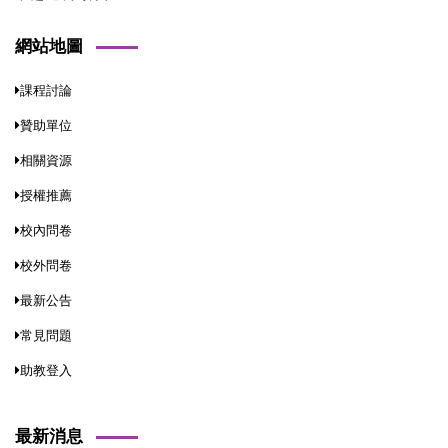
網站地圖
課程討論
贊助單位
相關資源
授權推薦
校內問卷
校外問卷
最新公告
常見問題
助教登入
最新消息