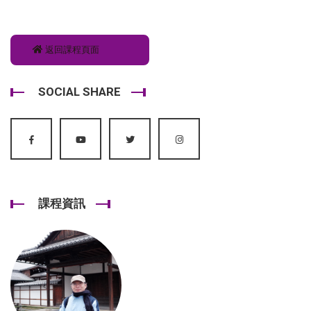
返回課程頁面
SOCIAL SHARE
課程資訊