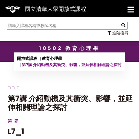
【7/31
國立清華大學開放式課程
進階搜尋
10502 教育心理學
開放式課程
教育心理學
第7講 介紹動機及其衝突、影響，並延伸相關理論之探討
TITLE
第7講 介紹動機及其衝突、影響，並延
伸相關理論之探討
第1節
L7_1