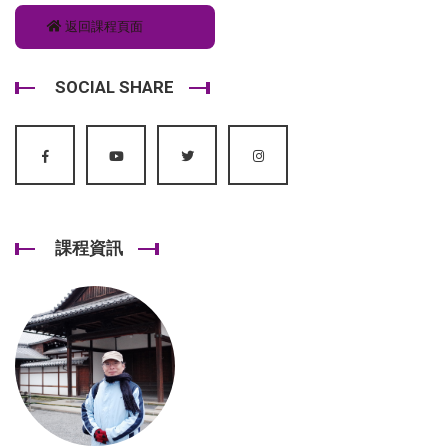
返回課程頁面
SOCIAL SHARE
課程資訊