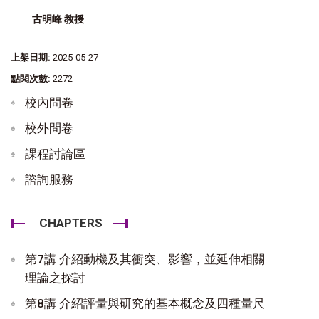
古明峰 教授
上架日期:
2025-05-27
點閱次數:
2272
校內問卷
校外問卷
課程討論區
諮詢服務
CHAPTERS
第7講 介紹動機及其衝突、影響，並延伸相關
理論之探討
第8講 介紹評量與研究的基本概念及四種量尺