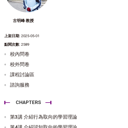
古明峰 教授
上架日期:
2025-05-01
點閱次數:
2589
校內問卷
校外問卷
課程討論區
諮詢服務
CHAPTERS
第3講 介紹行為取向的學習理論
第4講 介紹認知取向的學習理論