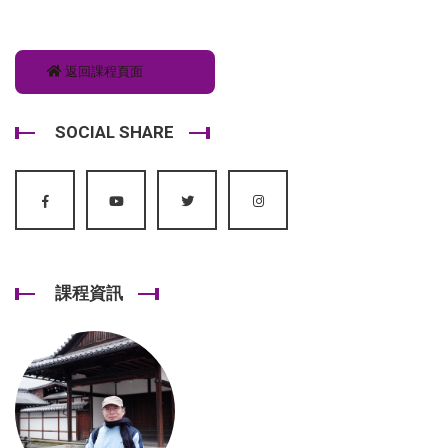
返回課程頁面
SOCIAL SHARE
課程資訊