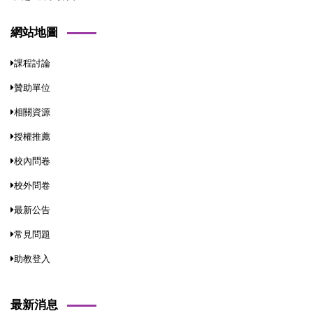
網站地圖
課程討論
贊助單位
相關資源
授權推薦
校內問卷
校外問卷
最新公告
常見問題
助教登入
最新消息