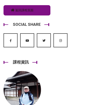
返回課程頁面
SOCIAL SHARE
課程資訊