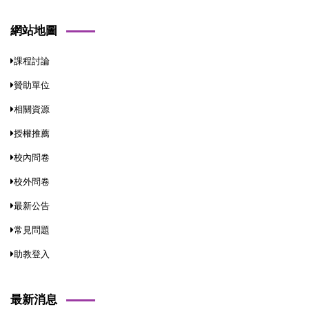
網站地圖
課程討論
贊助單位
相關資源
授權推薦
校內問卷
校外問卷
最新公告
常見問題
助教登入
最新消息