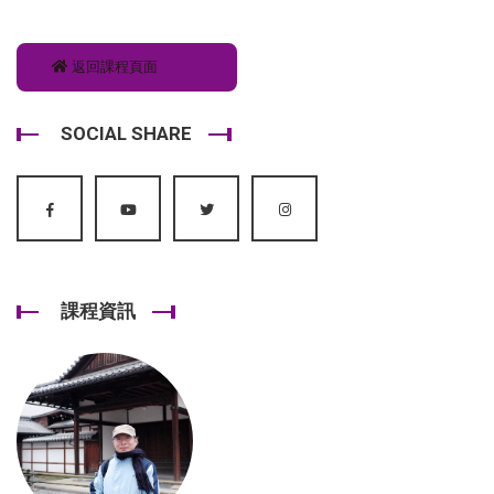
返回課程頁面
SOCIAL SHARE
課程資訊