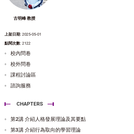
古明峰 教授
上架日期:
2025-05-01
點閱次數:
2122
校內問卷
校外問卷
課程討論區
諮詢服務
CHAPTERS
第2講 介紹人格發展理論及其要點
第3講 介紹行為取向的學習理論