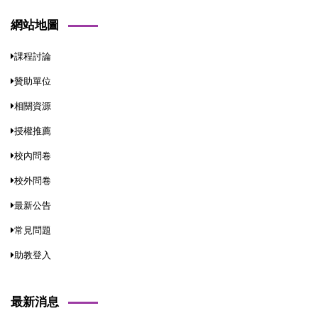
網站地圖
課程討論
贊助單位
相關資源
授權推薦
校內問卷
校外問卷
最新公告
常見問題
助教登入
最新消息