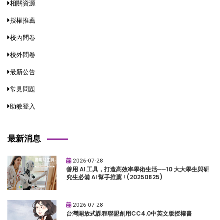
相關資源
授權推薦
校內問卷
校外問卷
最新公告
常見問題
助教登入
最新消息
2026-07-28
善用 AI 工具，打造高效率學術生活──10 大大學生與研
究生必備 AI 幫手推薦 ! (20250825)
2026-07-28
台灣開放式課程聯盟創用CC4.0中英文版授權書