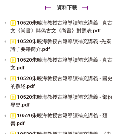
資料下載
10520朱曉海教授古籍導讀補充講義 - 真古
文《尚書》與偽古文《尚書》對照表.pdf
10520朱曉海教授古籍導讀補充講義 -先秦
諸子要籍簡介.pdf
10520朱曉海教授古籍導讀補充講義 - 真古
文.pdf
10520朱曉海教授古籍導讀補充講義 - 國史
的撰述.pdf
10520朱曉海教授古籍導讀補充講義 - 部份
專史.pdf
10520朱曉海教授古籍導讀補充講義 - 類
書.pdf
10520朱曉海教授古籍導讀補充講義 -《史