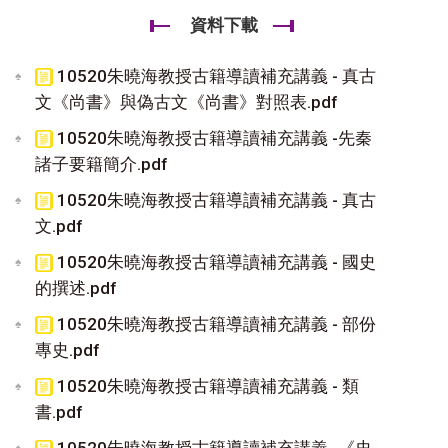
資料下載
10520朱曉海教授古籍導讀補充講義 - 真古
文《尚書》與偽古文《尚書》對照表.pdf
10520朱曉海教授古籍導讀補充講義 -先秦
諸子要籍簡介.pdf
10520朱曉海教授古籍導讀補充講義 - 真古
文.pdf
10520朱曉海教授古籍導讀補充講義 - 國史
的撰述.pdf
10520朱曉海教授古籍導讀補充講義 - 部份
專史.pdf
10520朱曉海教授古籍導讀補充講義 - 類
書.pdf
10520朱曉海教授古籍導讀補充講義 -《史