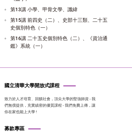
第13講 小學、甲骨文學、讖緯
第15講 前四史（二）、史部十三類、二十五
史個別特色（一）
第16講 二十五史個別特色（二）、《資治通
鑑》系統（一）
國立清華大學開放式課程
致力於人才培育、回饋社會，頂尖大學的堅強師資 - 我
們無償提供，充實縝密的優質課程 - 我們免費上傳，讓
你在家也能上大學 !
募款專區