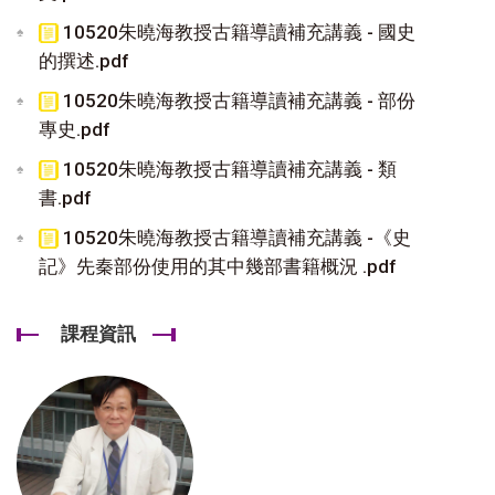
10520朱曉海教授古籍導讀補充講義 - 國史
的撰述.pdf
10520朱曉海教授古籍導讀補充講義 - 部份
專史.pdf
10520朱曉海教授古籍導讀補充講義 - 類
書.pdf
10520朱曉海教授古籍導讀補充講義 -《史
記》先秦部份使用的其中幾部書籍概況 .pdf
課程資訊