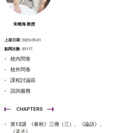
朱曉海 教授
上架日期:
2025-05-01
點閱次數:
33117
校內問卷
校外問卷
課程討論區
諮詢服務
CHAPTERS
第12講 《春秋》三傳（三）、《論語》、
《孟子》