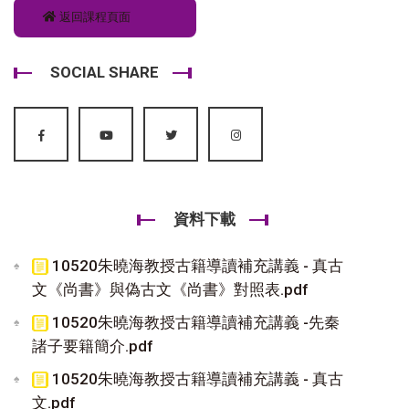
返回課程頁面
SOCIAL SHARE
資料下載
10520朱曉海教授古籍導讀補充講義 - 真古
文《尚書》與偽古文《尚書》對照表.pdf
10520朱曉海教授古籍導讀補充講義 -先秦
諸子要籍簡介.pdf
10520朱曉海教授古籍導讀補充講義 - 真古
文.pdf