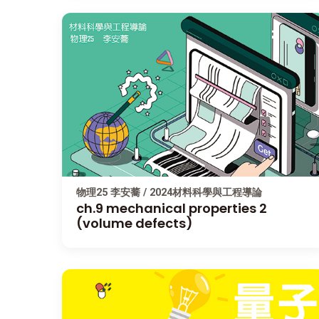
物理25 李安蕎 / 2024材料科學與工程導論
ch.9 mechanical properties 2
(volume defects)