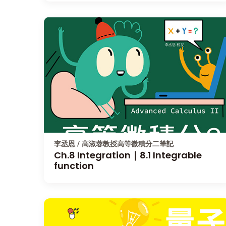
李丞恩 / 高淑蓉教授高等微積分二筆記
Ch.8 Integration｜8.1 Integrable
function