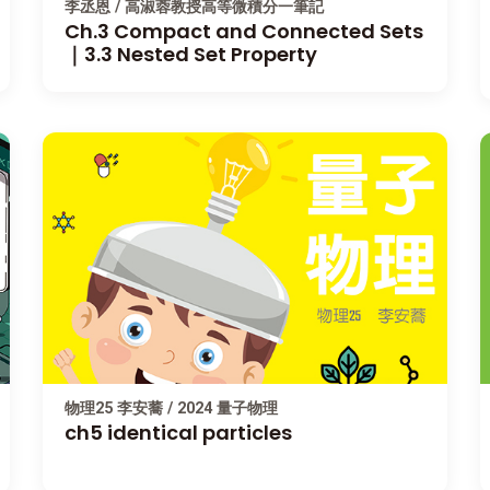
李丞恩 / 高淑蓉教授高等微積分一筆記
Ch.3 Compact and Connected Sets
｜3.3 Nested Set Property
物理25 李安蕎 / 2024 量子物理
ch5 identical particles