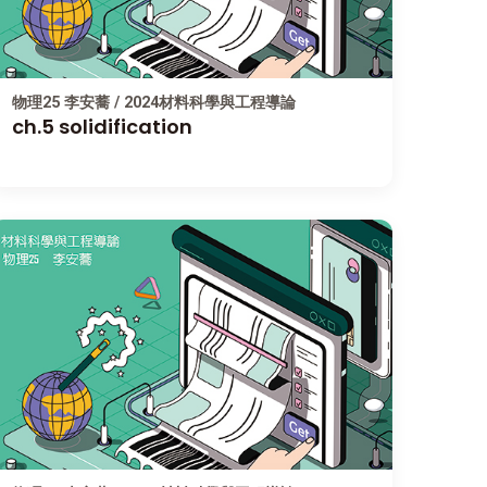
物理25 李安蕎 / 2024材料科學與工程導論
ch.5 solidification