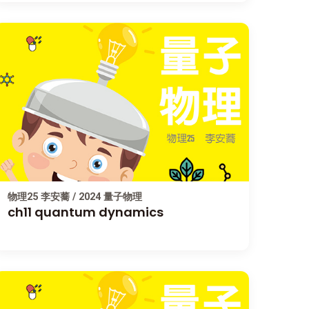
物理25 李安蕎 / 2024 量子物理
ch11 quantum dynamics