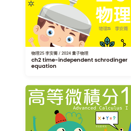
物理25 李安蕎 / 2024 量子物理
ch2 time-independent schrodinger
equation