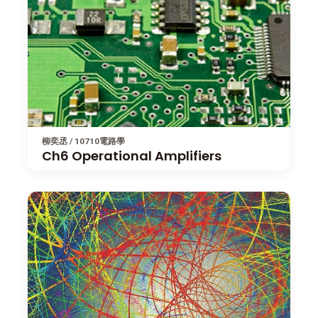
柳奕丞 / 10710電路學
Ch6 Operational Amplifiers