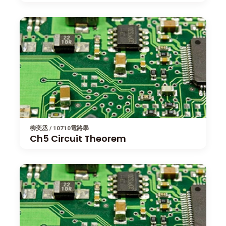
柳奕丞 / 10710電路學
Ch5 Circuit Theorem