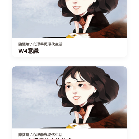
陳懷瑜 / 心理學與現代生活
W4意識
陳懷瑜 / 心理學與現代生活