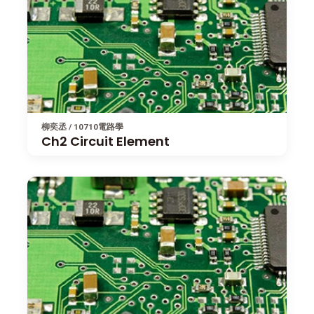
柳奕丞 / 10710電路學
Ch2 Circuit Element