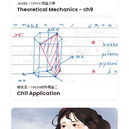
JASBE / 10910 理論力學
Theoretical Mechanics - ch9
柳奕丞 / 10620材料導論二
Ch11 Application