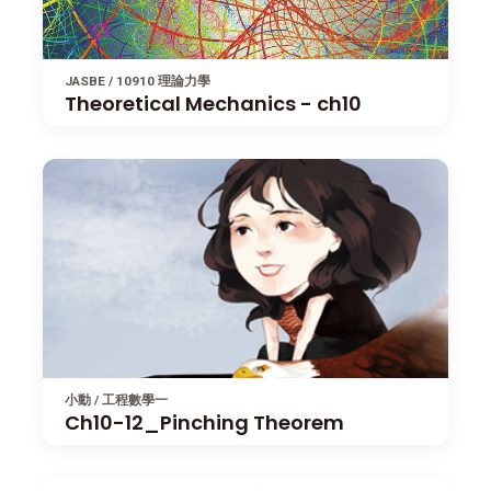
JASBE / 10910 理論力學
Theoretical Mechanics - ch10
小動 / 工程數學一
Ch10-12_Pinching Theorem