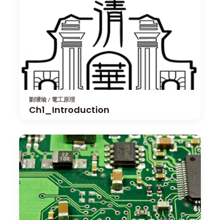
劉璦瑜 / 電工原理
Ch1_Introduction