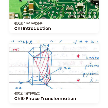
柳奕丞 / 10710電路學
Ch1 Introduction
柳奕丞 / 材料導論二
Ch10 Phase Transformation