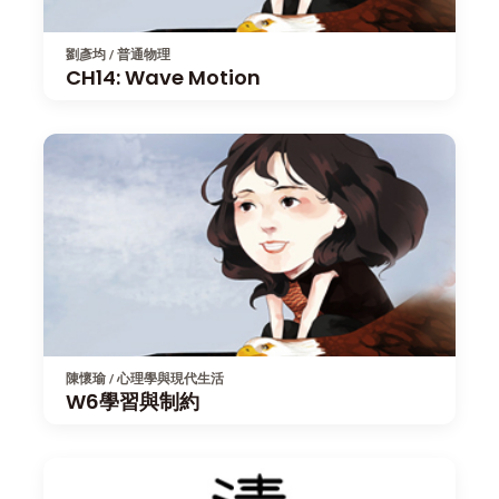
劉彥均 / 普通物理
CH14: Wave Motion
陳懷瑜 / 心理學與現代生活
W6學習與制約