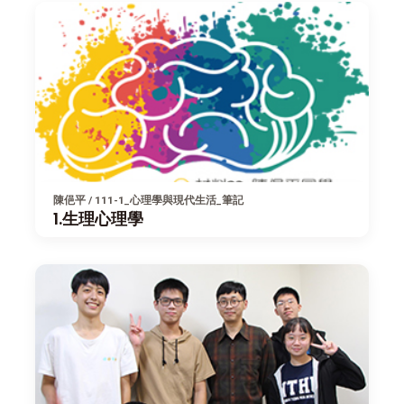
陳俋平 / 111-1_心理學與現代生活_筆記
1.生理心理學