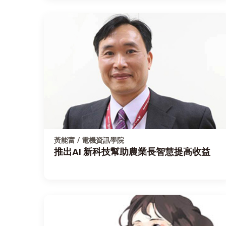
黃能富 / 電機資訊學院
推出AI 新科技幫助農業長智慧提高收益