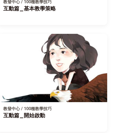
教發中心 / 100種教學技巧
互動篇_基本教學策略
教發中心 / 100種教學技巧
互動篇_開始啟動