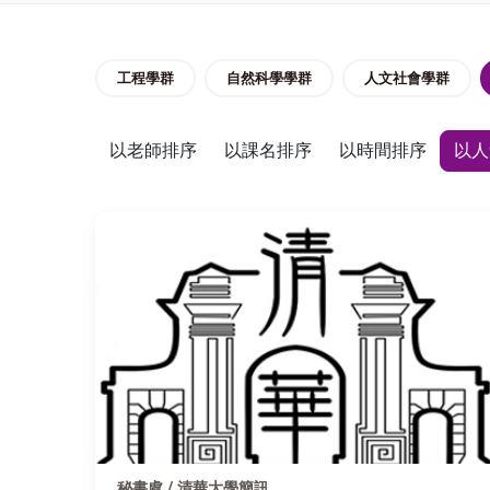
工程學群
自然科學學群
人文社會學群
以老師排序
以課名排序
以時間排序
以人
秘書處 / 清華大學簡訊