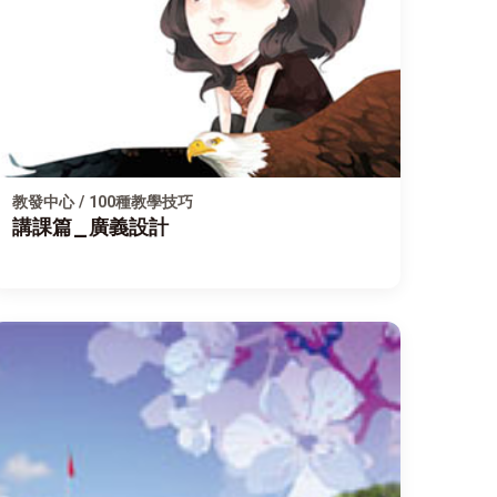
教發中心 / 100種教學技巧
講課篇_廣義設計