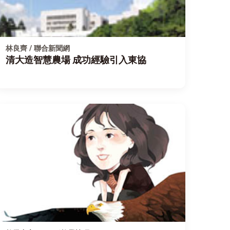
林良齊 / 聯合新聞網
清大造智慧農場 成功經驗引入東協