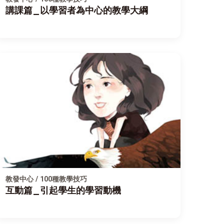
講課篇_以學習者為中心的教學大綱
教發中心 / 100種教學技巧
互動篇_引起學生的學習動機