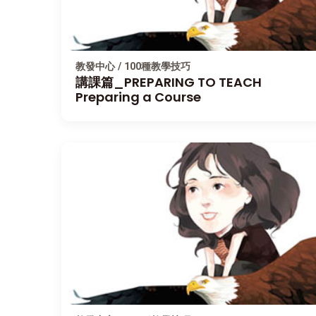
教發中心 / 100種教學技巧
講課篇_PREPARING TO TEACH
Preparing a Course