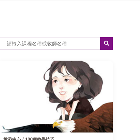
教發中心 / 100種教學技巧