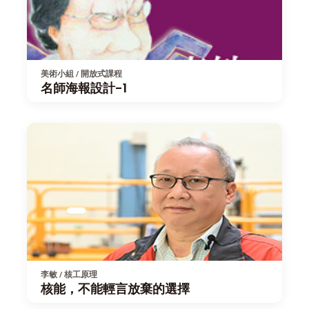
美術小組 / 開放式課程
名師海報設計-1
李敏 / 核工原理
核能，不能輕言放棄的選擇