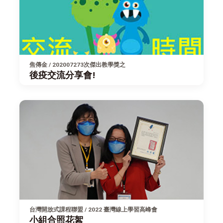
焦傳金 / 202007273次傑出教學獎之
後疫交流分享會!
台灣開放式課程聯盟 / 2022 臺灣線上學習高峰會
小組合照花絮