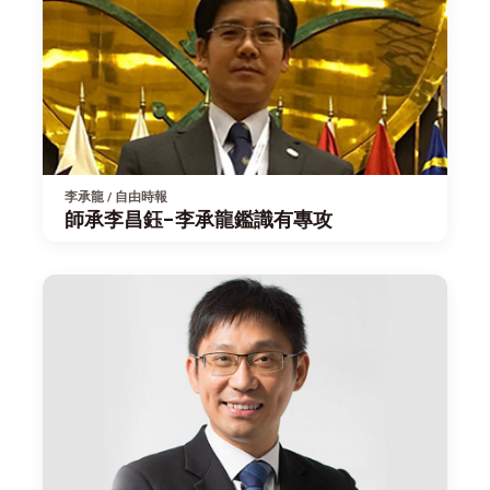
李承龍 / 自由時報
師承李昌鈺-李承龍鑑識有專攻