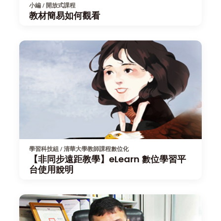
小編 / 開放式課程
教材簡易如何觀看
學習科技組 / 清華大學教師課程數位化
【非同步遠距教學】eLearn 數位學習平
台使用說明