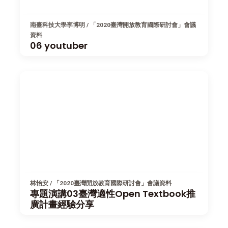
南臺科技大學李博明 / 「2020臺灣開放教育國際研討會」會議
資料
06 youtuber
林怡安 / 「2020臺灣開放教育國際研討會」會議資料
專題演講03臺灣適性Open Textbook推
廣計畫經驗分享