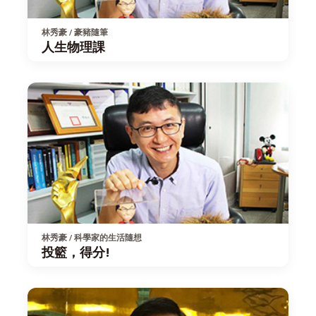
林秀豪 / 豪豬隨筆
人生物理課
林秀豪 / 科學家的生活隨想
投籃，得分!