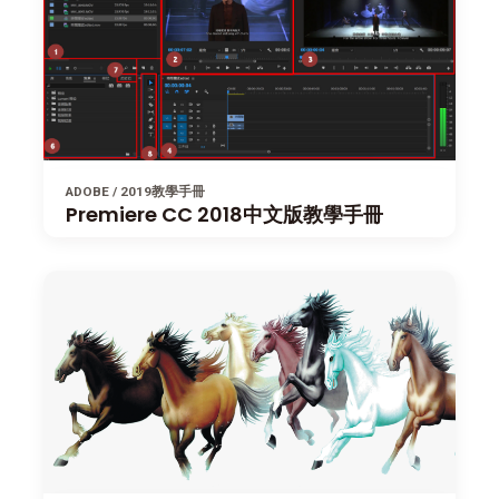
ADOBE / 2019教學手冊
Premiere CC 2018中文版教學手冊