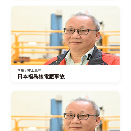
李敏 / 核工原理
日本福島核電廠事故