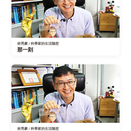
林秀豪 / 科學家的生活隨想
那一刻
林秀豪 / 科學家的生活隨想