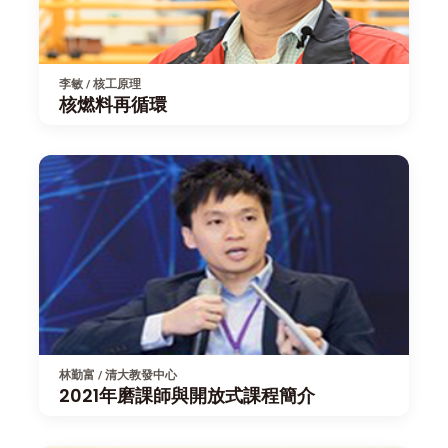
李敏 / 核工原理
核燃料再循環
林勤富 / 清大教發中心
2021年磨課師與開放式課程簡介