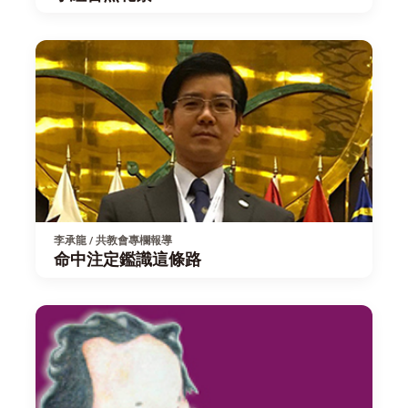
李承龍 / 共教會專欄報導
命中注定鑑識這條路