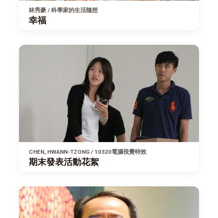
林秀豪 / 科學家的生活隨想
幸福
CHEN, HWANN-TZONG / 10320電腦視覺特效
期末發表活動花絮