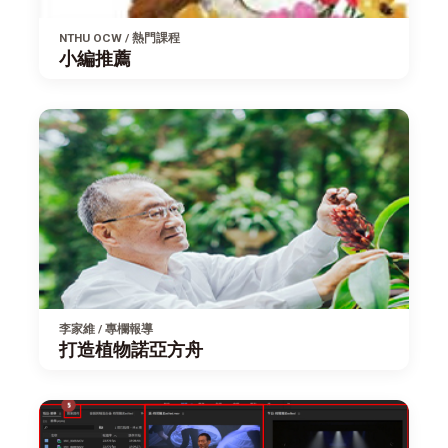
NTHU OCW / 熱門課程
小編推薦
李家維 / 專欄報導
打造植物諾亞方舟