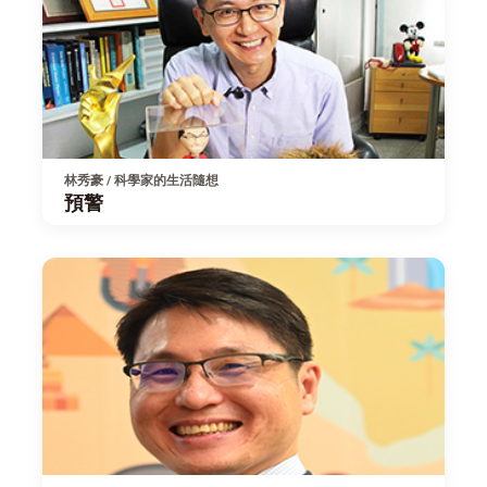
林秀豪 / 科學家的生活隨想
預警