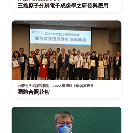
三維原子分辨電子成像學之研發與應用
台灣開放式課程聯盟 / 2022 臺灣線上學習高峰會
團體合照花絮