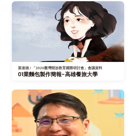
葉連德 / 「2020臺灣開放教育國際研討會」會議資料
01業麵包製作簡報-高雄餐旅大學