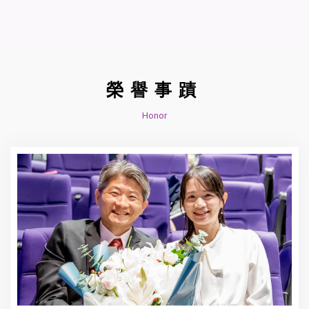
榮譽事蹟
Honor