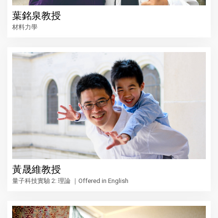
葉銘泉教授
材料力學
黃晟維教授
量子科技實驗 2: 理論 ｜Offered in English