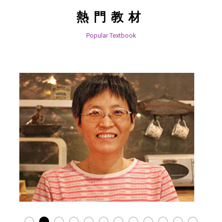
熱門教材
Popular Textbook