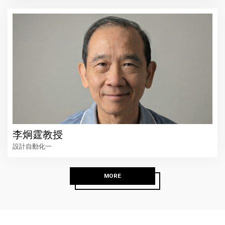
李炯霆教授
設計自動化一
MORE