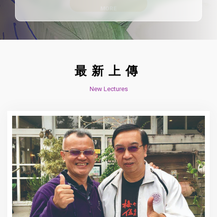
最新上傳
New Lectures