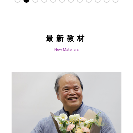
最新教材
New Materials