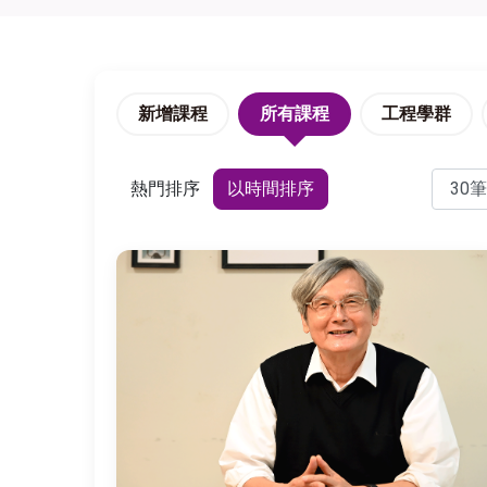
新增課程
所有課程
工程學群
熱門排序
以時間排序