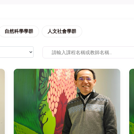
自然科學學群
人文社會學群