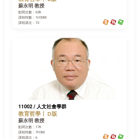
蘇永明 教授
點閱次數：63K
課程時數：1H30M
課程講次：10
11002 / 人文社會學群
教育哲學〡 D版
蘇永明 教授
點閱次數：17K
課程時數：7H3M
課程講次：6