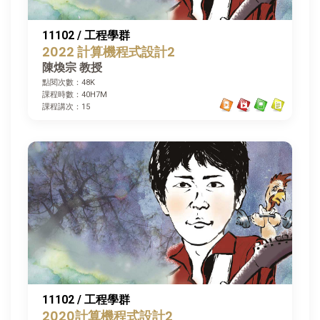
11102 / 工程學群
2022 計算機程式設計2
陳煥宗 教授
點閱次數：48K
課程時數：40H7M
課程講次：15
11102 / 工程學群
2020計算機程式設計2