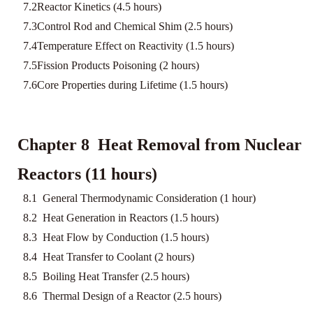
7.2Reactor Kinetics (4.5 hours)
7.3Control Rod and Chemical Shim (2.5 hours)
7.4Temperature Effect on Reactivity (1.5 hours)
7.5Fission Products Poisoning (2 hours)
7.6Core Properties during Lifetime (1.5 hours)
Chapter 8 Heat Removal from Nuclear
Reactors (11 hours)
8.1 General Thermodynamic Consideration (1 hour)
8.2 Heat Generation in Reactors (1.5 hours)
8.3 Heat Flow by Conduction (1.5 hours)
8.4 Heat Transfer to Coolant (2 hours)
8.5 Boiling Heat Transfer (2.5 hours)
8.6 Thermal Design of a Reactor (2.5 hours)