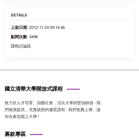
DETAILS
上架日期:
2012-11-20 09:16:46
點閱次數:
449K
課程討論區
國立清華大學開放式課程
致力於人才培育、回饋社會，頂尖大學的堅強師資 - 我
們無償提供，充實縝密的優質課程 - 我們免費上傳，讓
你在家也能上大學 !
募款專區