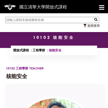
【7/31
國立清華大學開放式課程
進階搜尋
10102 核能安全
開放式課程
工程學群
核能安全
10102 工程學群 TEACHER
核能安全