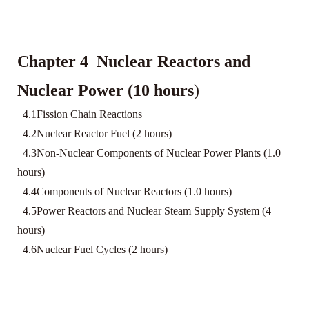
Chapter 4 Nuclear Reactors and
Nuclear Power (10 hours
)
4.1Fission Chain Reactions
4.2Nuclear Reactor Fuel (2 hours)
4.3Non-Nuclear Components of Nuclear Power Plants (1.0
hours)
4.4Components of Nuclear Reactors (1.0 hours)
4.5Power Reactors and Nuclear Steam Supply System (4
hours)
4.6Nuclear Fuel Cycles (2 hours)