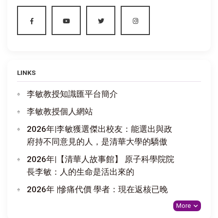
LINKS
李敏教授知識匯平台簡介
李敏教授個人網站
2026年|李敏獲選傑出校友：能選出與政
府持不同意見的人，是清華大學的驕傲
2026年|【清華人故事館】 原子科學院院
長李敏：人的生命是活出來的
2026年 |慘痛代價 學者：現在返核已晚
More