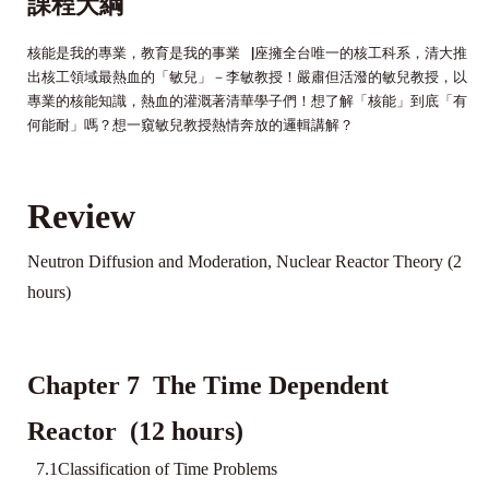
課程大綱
核能是我的專業，教育是我的事業▕座擁全台唯一的核工科系，清大推
出核工領域最熱血的「敏兒」－李敏教授！嚴肅但活潑的敏兒教授，以
專業的核能知識，熱血的灌溉著清華學子們！想了解「核能」到底「有
何能耐」嗎？想一窺敏兒教授熱情奔放的邏輯講解？
Review
Neutron Diffusion and Moderation, Nuclear Reactor Theory (2
hours)
Chapter 7 The Time Dependent
Reactor (12 hours)
7.1Classification of Time Problems