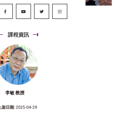
課程資訊
李敏 教授
上架日期:
2025-04-29