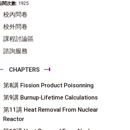
點閱次數:
1925
校內問卷
校外問卷
課程討論區
諮詢服務
CHAPTERS
第8講 Fission Product Poisonning
第9講 Burnup-Lifetime Calculations
第11講 Heat Removal From Nuclear
Reactor