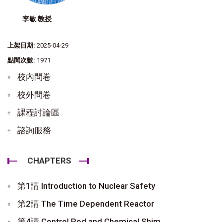
李敏 教授
上架日期:
2025-04-29
點閱次數:
1971
校內問卷
校外問卷
課程討論區
諮詢服務
CHAPTERS
第1講 Introduction to Nuclear Safety
第2講 The Time Dependent Reactor
第4講 Control Rod and Chemical Shim