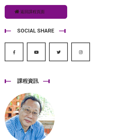
返回課程頁面
SOCIAL SHARE
課程資訊