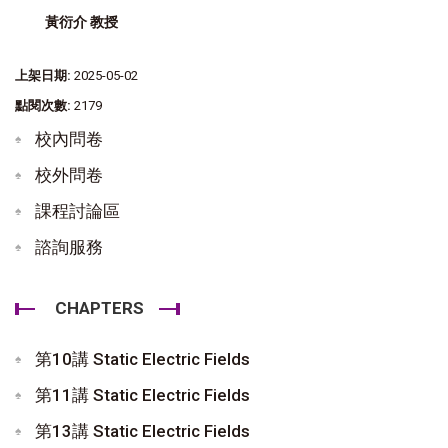
黃衍介 教授
上架日期:
2025-05-02
點閱次數:
2179
校內問卷
校外問卷
課程討論區
諮詢服務
CHAPTERS
第10講 Static Electric Fields
第11講 Static Electric Fields
第13講 Static Electric Fields