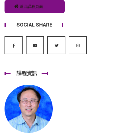
返回課程頁面
SOCIAL SHARE
課程資訊