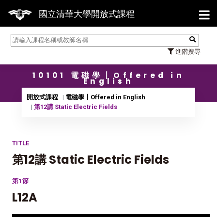
【7/
國立清華大學開放式課程
進階搜尋
10101 電磁學〡Offered in
English
開放式課程
電磁學〡Offered in English
第12講 Static Electric Fields
TITLE
第12講 Static Electric Fields
第1節
L12A