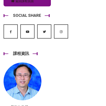
返回課程頁面
SOCIAL SHARE
課程資訊