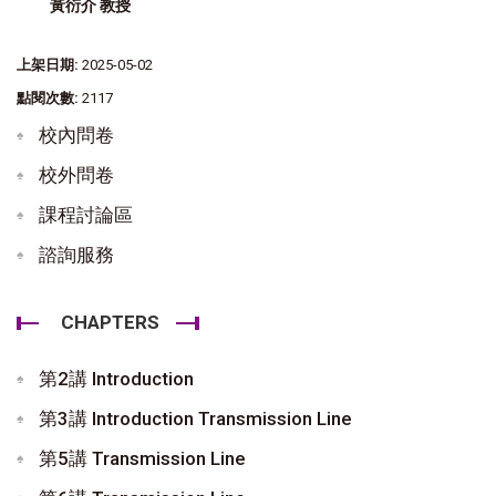
黃衍介 教授
上架日期:
2025-05-02
點閱次數:
2117
校內問卷
校外問卷
課程討論區
諮詢服務
CHAPTERS
第2講 Introduction
第3講 Introduction Transmission Line
第5講 Transmission Line