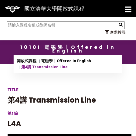
【7/
國立清華大學開放式課程
進階搜尋
10101 電磁學〡Offered in
English
開放式課程
電磁學〡Offered in English
第4講 Transmission Line
TITLE
第4講 Transmission Line
第1節
L4A