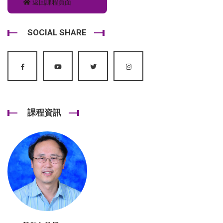
返回課程頁面
SOCIAL SHARE
課程資訊