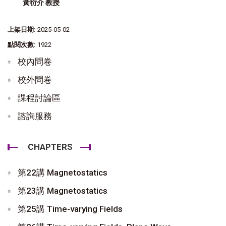
黃衍介 教授
上架日期:
2025-05-02
點閱次數:
1922
校內問卷
校外問卷
課程討論區
諮詢服務
CHAPTERS
第22講 Magnetostatics
第23講 Magnetostatics
第25講 Time-varying Fields