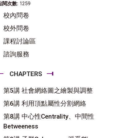
點閱次數:
1259
校內問卷
校外問卷
課程討論區
諮詢服務
CHAPTERS
第5講 社會網絡圖之繪製與調整
第6講 利用頂點屬性分割網絡
第8講 中心性Centrality、中間性
Betweeness