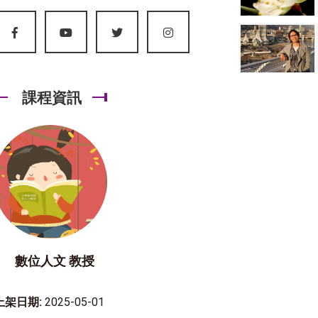
課程資訊
數位人文 教授
上架日期:
2025-05-01