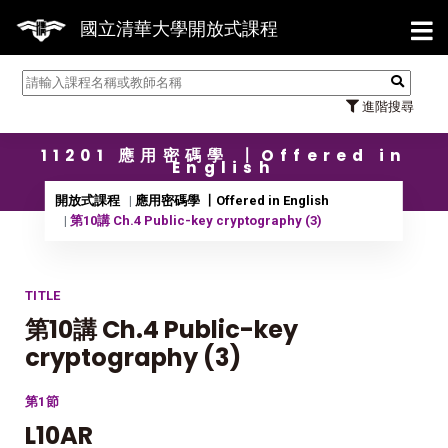
【7/3
國立清華大學開放式課程
進階搜尋
11201 應用密碼學 〡Offered in
English
開放式課程
應用密碼學 〡Offered in English
第10講 Ch.4 Public-key cryptography (3)
TITLE
第10講 Ch.4 Public-key
cryptography (3)
第1節
L10AR