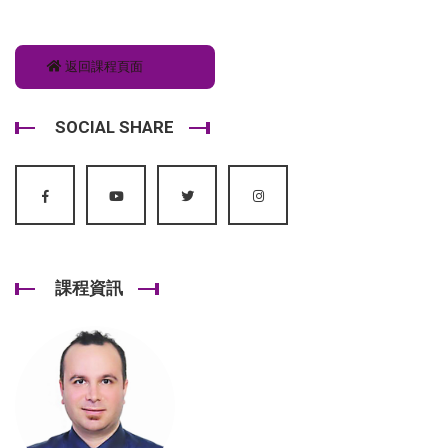
返回課程頁面
SOCIAL SHARE
課程資訊