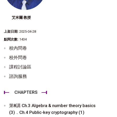
艾米爾 教授
上架日期:
2025-04-28
點閱次數:
1434
校內問卷
校外問卷
課程討論區
諮詢服務
CHAPTERS
第8講 Ch.3 Algebra & number theory basics
(3)．Ch.4 Public-key cryptography (1)