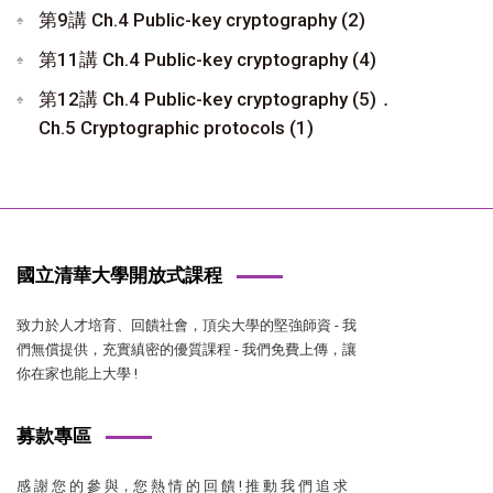
第9講 Ch.4 Public-key cryptography (2)
第11講 Ch.4 Public-key cryptography (4)
第12講 Ch.4 Public-key cryptography (5)．
Ch.5 Cryptographic protocols (1)
國立清華大學開放式課程
致力於人才培育、回饋社會，頂尖大學的堅強師資 - 我
們無償提供，充實縝密的優質課程 - 我們免費上傳，讓
你在家也能上大學 !
募款專區
感 謝 您 的 參 與，您 熱 情 的 回 饋 ! 推 動 我 們 追 求